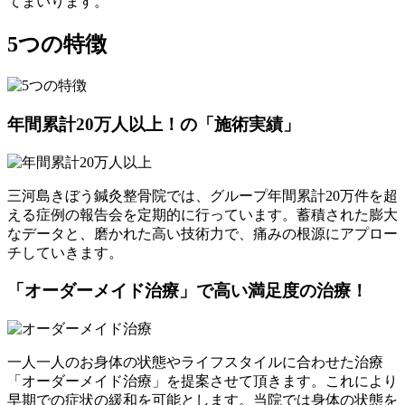
てまいります。
5つの特徴
年間累計20万人以上！の「施術実績」
三河島きぼう鍼灸整骨院では、グループ年間累計20万件を超
える症例の報告会を定期的に行っています。蓄積された膨大
なデータと、磨かれた高い技術力で、痛みの根源にアプロー
チしていきます。
「オーダーメイド治療」で高い満足度の治療！
一人一人のお身体の状態やライフスタイルに合わせた治療
「オーダーメイド治療」を提案させて頂きます。これにより
早期での症状の緩和を可能とします。当院では身体の状態を