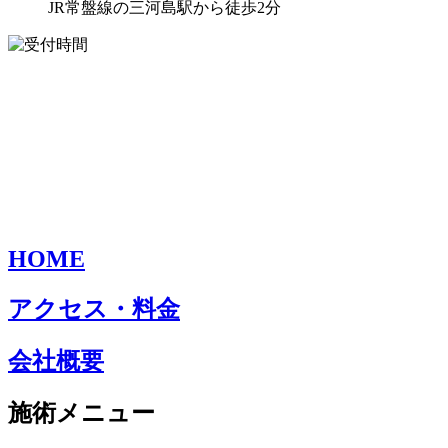
JR常盤線の三河島駅から徒歩2分
HOME
アクセス・料金
会社概要
施術メニュー