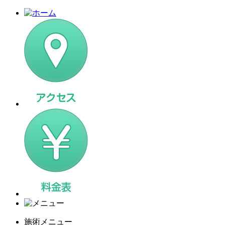
施術メニュー