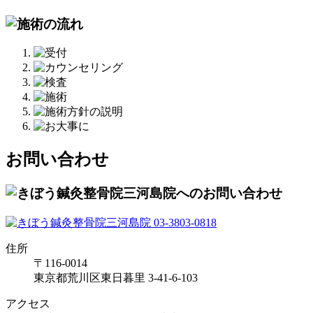
お問い合わせ
住所
〒116-0014
東京都荒川区東日暮里 3-41-6-103
アクセス