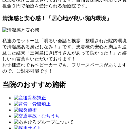
担金０円で治療を受けられる治療院です。
清潔感と安心感！「居心地が良い院内環境」
私達のモットーは「明るい会話と挨拶！整理された院内環境
で清潔感ある身だしなみ！」です。患者様の安心と満足を追
及した結果「三河島にきぼうさんがあって良かった！」と嬉
しいお言葉をいただいております！
お子様連れでもベビーカーでも、フリースペースがあります
ので、ご対応可能です！
当院のおすすめ施術