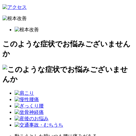
このような症状でお悩みございません
か