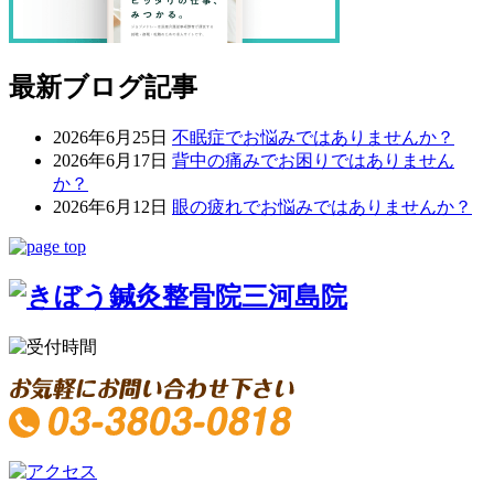
最新ブログ記事
2026年6月25日
不眠症でお悩みではありませんか？
2026年6月17日
背中の痛みでお困りではありません
か？
2026年6月12日
眼の疲れでお悩みではありませんか？