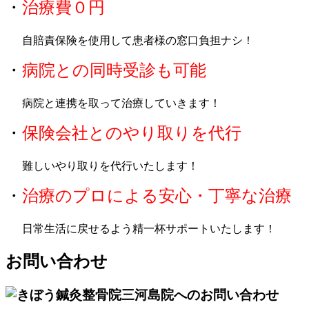
・
治療費０円
自賠責保険を使用して患者様の窓口負担ナシ！
・
病院との同時受診も可能
病院と連携を取って治療していきます！
・
保険会社とのやり取りを代行
難しいやり取りを代行いたします！
・
治療のプロによる安心・丁寧な治療
日常生活に戻せるよう精一杯サポートいたします！
お問い合わせ