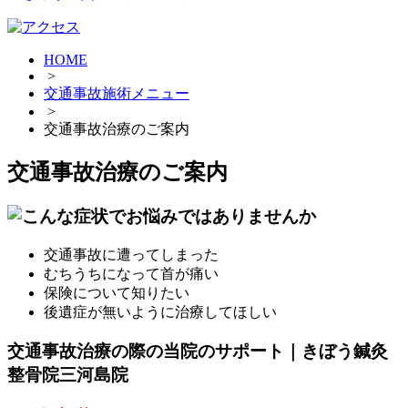
HOME
>
交通事故施術メニュー
>
交通事故治療のご案内
交通事故治療のご案内
交通事故に遭ってしまった
むちうちになって首が痛い
保険について知りたい
後遺症が無いように治療してほしい
交通事故治療の際の当院のサポート｜きぼう鍼灸
整骨院三河島院