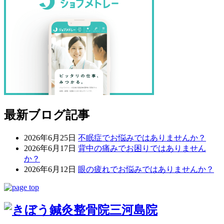
最新ブログ記事
2026年6月25日
不眠症でお悩みではありませんか？
2026年6月17日
背中の痛みでお困りではありません
か？
2026年6月12日
眼の疲れでお悩みではありませんか？