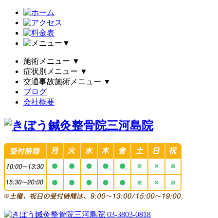
▼
施術メニュー
▼
症状別メニュー
▼
交通事故施術メニュー
▼
ブログ
会社概要