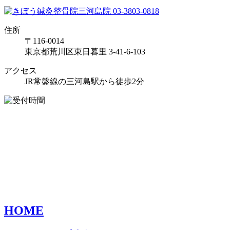
住所
〒116-0014
東京都荒川区東日暮里 3-41-6-103
アクセス
JR常盤線の三河島駅から徒歩2分
HOME