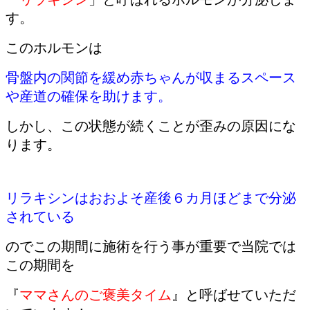
す。
このホルモンは
骨盤内の関節を緩め赤ちゃんが収まるスペース
や産道の確保を助けます。
しかし、この状態が続くことが歪みの原因にな
ります。
リラキシンはおおよそ産後６カ月ほどまで分泌
されている
のでこの期間に施術を行う
事が重要で当院では
この期間を
『
ママさんのご褒美タイム
』と呼ばせていただ