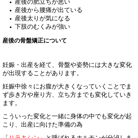
産後の肥立ちが悪い
産後から腰痛が出ている
産後太りが気になる
下肢のむくみが強い
産後の骨盤矯正について
妊娠・出産を経て、骨盤や姿勢には大きな変化
が出現することがあります。
妊娠中徐々にお腹が大きくなっていくことでま
ず歩き方や座り方、立ち方までも変化していき
ます。
こういった変化と一緒に身体の中でも変化が起
こり、出産に向けた準備の為
「
リラキシン
」と呼ばれるホルモンが分泌しま