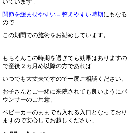
いています！
関節を緩ませやすい＝整えやすい時期
にもなる
ので
この期間での施術をお勧めしています。
もちろんこの時期を過ぎても効果はありますの
で産後２カ月め以降の方であれば
いつでも大丈夫ですので一度ご相談ください。
お子さんとご一緒に来院されても良いようにバ
ウンサーのご用意、
ベビーカーのままでも入れる入口となっており
ますので安心してお越しください。