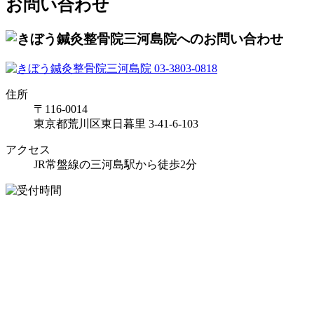
お問い合わせ
住所
〒116-0014
東京都荒川区東日暮里 3-41-6-103
アクセス
JR常盤線の三河島駅から徒歩2分