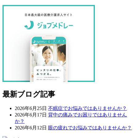
最新ブログ記事
2026年6月25日
不眠症でお悩みではありませんか？
2026年6月17日
背中の痛みでお困りではありません
か？
2026年6月12日
眼の疲れでお悩みではありませんか？