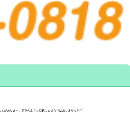
ことがあります。以下のような症状に心当たりはありませんか？