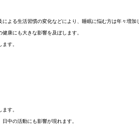
及による生活習慣の変化などにより、睡眠に悩む方は年々増加
の健康にも大きな影響を及ぼします。
します。
します。
、日中の活動にも影響が現れます。