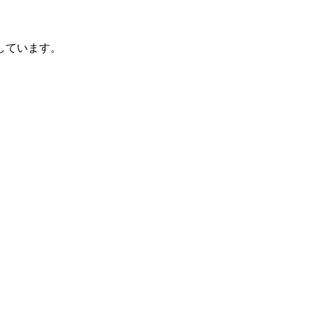
しています。