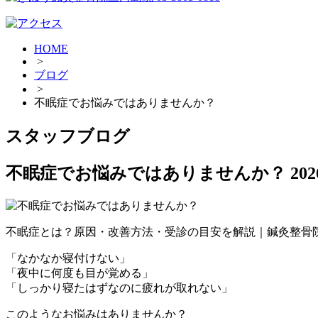
HOME
>
ブログ
>
不眠症でお悩みではありませんか？
スタッフブログ
不眠症でお悩みではありませんか？
20
不眠症とは？原因・改善方法・受診の目安を解説｜鍼灸整骨
「なかなか寝付けない」
「夜中に何度も目が覚める」
「しっかり寝たはずなのに疲れが取れない」
このようなお悩みはありませんか？