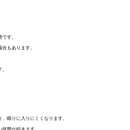
態です。
場合もあります。
す。
り、眠りに入りにくくなります。
い状態が続きます。