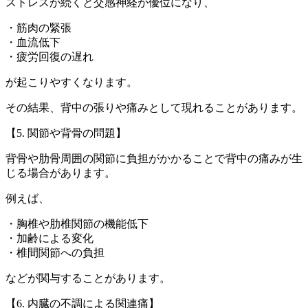
ストレスが続くと交感神経が優位になり、
・筋肉の緊張
・血流低下
・疲労回復の遅れ
が起こりやすくなります。
その結果、背中の張りや痛みとして現れることがあります。
【5. 関節や背骨の問題】
背骨や肋骨周囲の関節に負担がかかることで背中の痛みが生
じる場合があります。
例えば、
・胸椎や肋椎関節の機能低下
・加齢による変化
・椎間関節への負担
などが関与することがあります。
【6. 内臓の不調による関連痛】