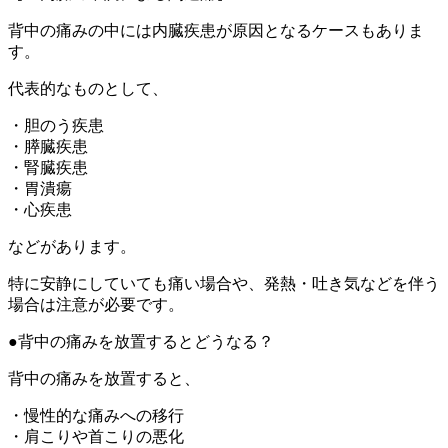
背中の痛みの中には内臓疾患が原因となるケースもありま
す。
代表的なものとして、
・胆のう疾患
・膵臓疾患
・腎臓疾患
・胃潰瘍
・心疾患
などがあります。
特に安静にしていても痛い場合や、発熱・吐き気などを伴う
場合は注意が必要です。
●背中の痛みを放置するとどうなる？
背中の痛みを放置すると、
・慢性的な痛みへの移行
・肩こりや首こりの悪化