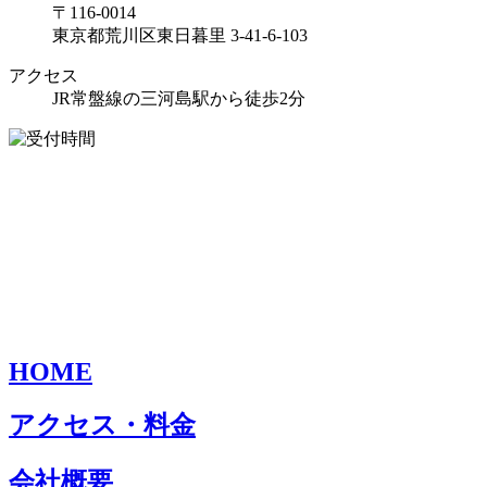
〒116-0014
東京都荒川区東日暮里 3-41-6-103
アクセス
JR常盤線の三河島駅から徒歩2分
HOME
アクセス・料金
会社概要