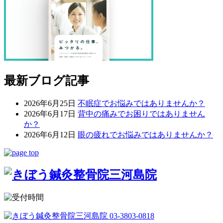
最新ブログ記事
2026年6月25日
不眠症でお悩みではありませんか？
2026年6月17日
背中の痛みでお困りではありません
か？
2026年6月12日
眼の疲れでお悩みではありませんか？