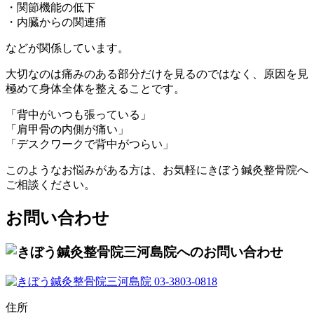
・関節機能の低下
・内臓からの関連痛
などが関係しています。
大切なのは痛みのある部分だけを見るのではなく、原因を見
極めて身体全体を整えることです。
「背中がいつも張っている」
「肩甲骨の内側が痛い」
「デスクワークで背中がつらい」
このようなお悩みがある方は、お気軽にきぼう鍼灸整骨院へ
ご相談ください。
お問い合わせ
住所