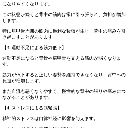
になりやすくなります。
この状態が続くと背中の筋肉は常に引っ張られ、負担が増加
します。
特に肩甲骨周囲の筋肉に過剰な緊張が生じ、背中の痛みを引
き起こすことがあります。
【3. 運動不足による筋力低下】
運動不足になると背骨や肩甲骨を支える筋肉が弱くなりま
す。
筋力が低下すると正しい姿勢を維持できなくなり、背中への
負担が増加します。
また血流も悪くなりやすく、慢性的な背中の張りや痛みにつ
ながることがあります。
【4. ストレスによる筋緊張】
精神的ストレスは自律神経に影響を与えます。