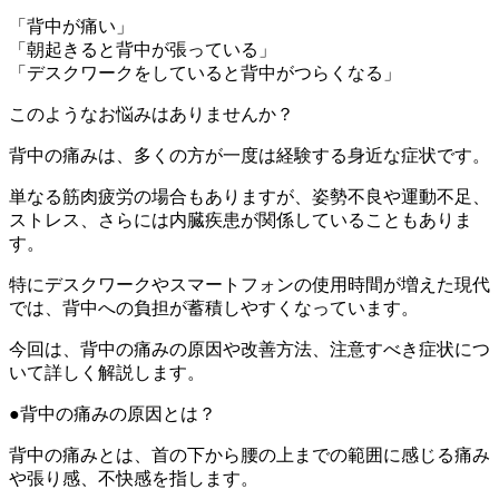
「背中が痛い」
「朝起きると背中が張っている」
「デスクワークをしていると背中がつらくなる」
このようなお悩みはありませんか？
背中の痛みは、多くの方が一度は経験する身近な症状です。
単なる筋肉疲労の場合もありますが、姿勢不良や運動不足、
ストレス、さらには内臓疾患が関係していることもありま
す。
特にデスクワークやスマートフォンの使用時間が増えた現代
では、背中への負担が蓄積しやすくなっています。
今回は、背中の痛みの原因や改善方法、注意すべき症状につ
いて詳しく解説します。
●背中の痛みの原因とは？
背中の痛みとは、首の下から腰の上までの範囲に感じる痛み
や張り感、不快感を指します。