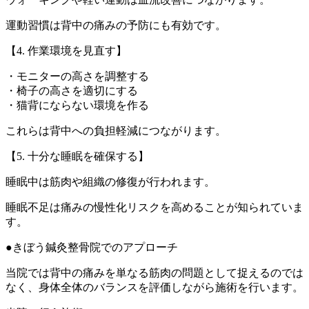
運動習慣は背中の痛みの予防にも有効です。
【4. 作業環境を見直す】
・モニターの高さを調整する
・椅子の高さを適切にする
・猫背にならない環境を作る
これらは背中への負担軽減につながります。
【5. 十分な睡眠を確保する】
睡眠中は筋肉や組織の修復が行われます。
睡眠不足は痛みの慢性化リスクを高めることが知られていま
す。
●きぼう鍼灸整骨院でのアプローチ
当院では背中の痛みを単なる筋肉の問題として捉えるのでは
なく、身体全体のバランスを評価しながら施術を行います。