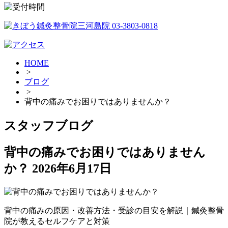
HOME
>
ブログ
>
背中の痛みでお困りではありませんか？
スタッフブログ
背中の痛みでお困りではありません
か？
2026年6月17日
背中の痛みの原因・改善方法・受診の目安を解説｜鍼灸整骨
院が教えるセルフケアと対策