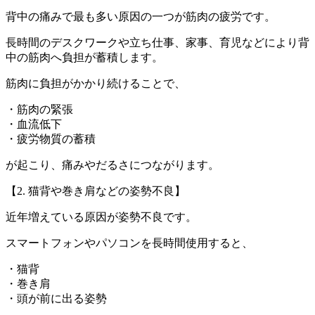
背中の痛みで最も多い原因の一つが筋肉の疲労です。
長時間のデスクワークや立ち仕事、家事、育児などにより背
中の筋肉へ負担が蓄積します。
筋肉に負担がかかり続けることで、
・筋肉の緊張
・血流低下
・疲労物質の蓄積
が起こり、痛みやだるさにつながります。
【2. 猫背や巻き肩などの姿勢不良】
近年増えている原因が姿勢不良です。
スマートフォンやパソコンを長時間使用すると、
・猫背
・巻き肩
・頭が前に出る姿勢