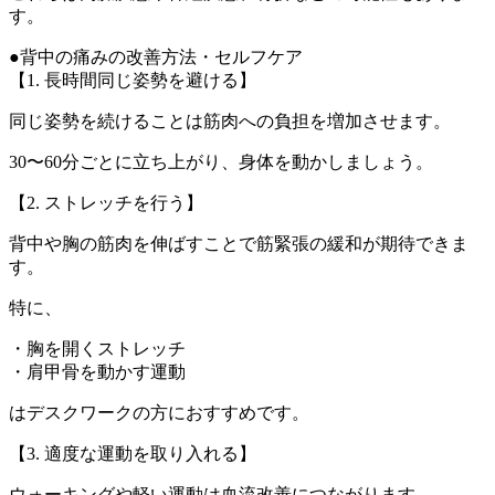
す。
●背中の痛みの改善方法・セルフケア
【1. 長時間同じ姿勢を避ける】
同じ姿勢を続けることは筋肉への負担を増加させます。
30〜60分ごとに立ち上がり、身体を動かしましょう。
【2. ストレッチを行う】
背中や胸の筋肉を伸ばすことで筋緊張の緩和が期待できま
す。
特に、
・胸を開くストレッチ
・肩甲骨を動かす運動
はデスクワークの方におすすめです。
【3. 適度な運動を取り入れる】
ウォーキングや軽い運動は血流改善につながります。