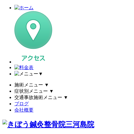
▼
施術メニュー
▼
症状別メニュー
▼
交通事故施術メニュー
▼
ブログ
会社概要